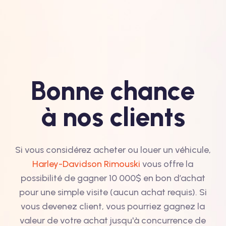
Bonne chance
à nos clients
Si vous considérez acheter ou louer un véhicule,
Harley-Davidson Rimouski
vous offre la
possibilité de gagner 10 000$ en bon d’achat
pour une simple visite (aucun achat requis). Si
vous devenez client, vous pourriez gagnez la
valeur de votre achat jusqu'à concurrence de