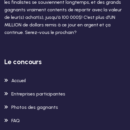
les finalistes se souviennent longtemps, et des grands
gagnants vraiment contents de repartir avec la valeur
de leur(s) achat(s), jusqu'à 100 000$! C'est plus d'UN
MILLION de dollars remis à ce jour en argent et ça
continue. Serez-vous le prochain?
Le concours
Accueil
Entreprises participantes
Photos des gagnants
FAQ