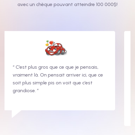
avec un chèque pouvant atteindre 100 000$!
“ C’est plus gros que ce que je pensais,
vraiment là. On pensait arriver ici, que ce
soit plus simple pis on voit que c’est
grandiose. ”