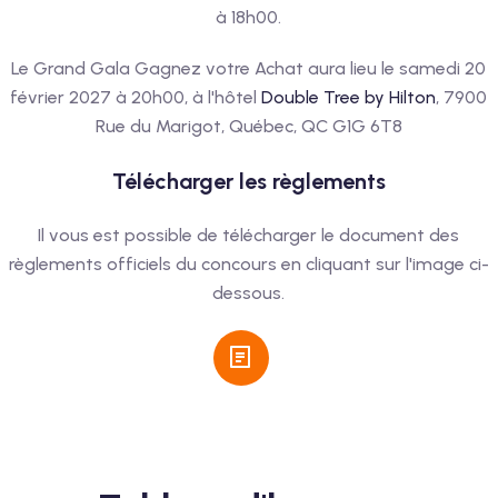
à 18h00.
Le Grand Gala Gagnez votre Achat aura lieu le samedi 20
février 2027 à 20h00, à l'hôtel
Double Tree by Hilton
, 7900
Rue du Marigot, Québec, QC G1G 6T8
Télécharger les règlements
Il vous est possible de télécharger le document des
règlements officiels du concours en cliquant sur l'image ci-
dessous.