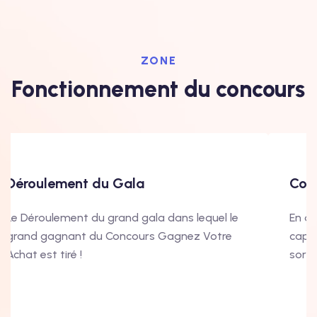
ZONE
Fonctionnement du concours
Déroulement du Gala
Com
Le Déroulement du grand gala dans lequel le
En di
grand gagnant du Concours Gagnez Votre
capt
Achat est tiré !
sort