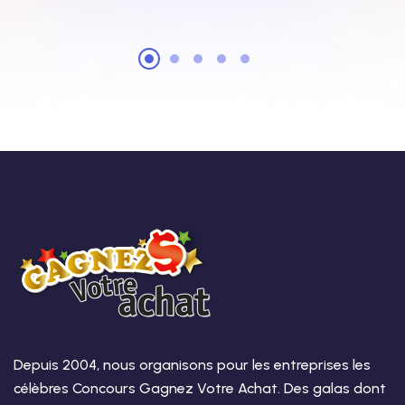
Depuis 2004, nous organisons pour les entreprises les
célèbres Concours Gagnez Votre Achat. Des galas dont