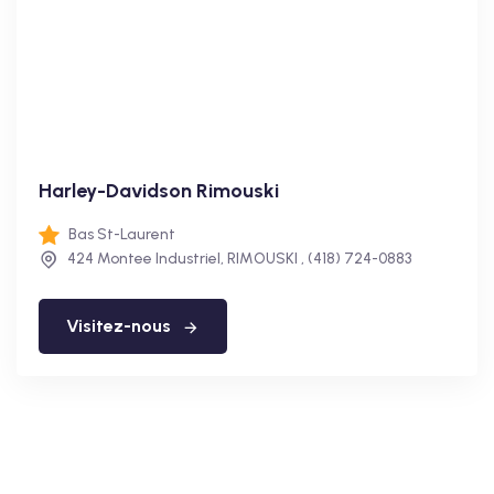
Harley-Davidson Rimouski
Bas St-Laurent
424 Montee Industriel, RIMOUSKI , (418) 724-0883
Visitez-nous