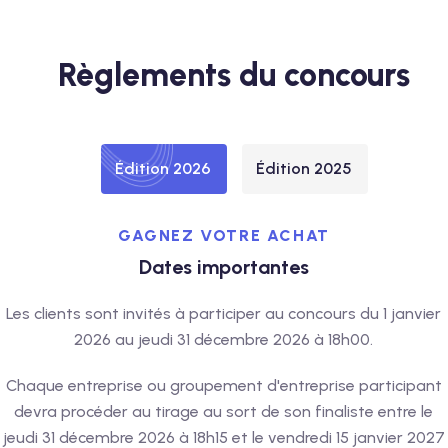
Règlements du concours
Édition 2026
Édition 2025
GAGNEZ VOTRE ACHAT
Dates importantes
Les clients sont invités à participer au concours du 1 janvier
2026 au jeudi 31 décembre 2026 à 18h00.
Chaque entreprise ou groupement d'entreprise participant
devra procéder au tirage au sort de son finaliste entre le
jeudi 31 décembre 2026 à 18h15 et le vendredi 15 janvier 2027