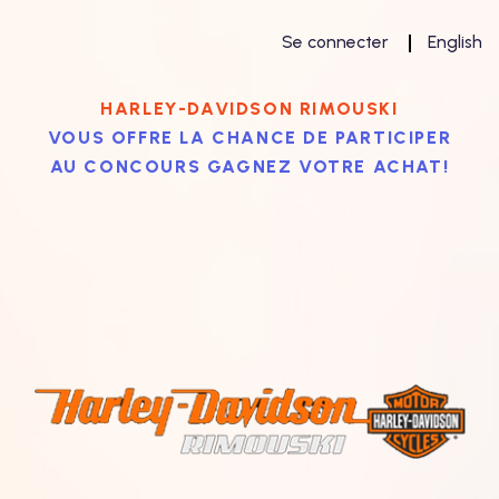
Se connecter
English
HARLEY-DAVIDSON RIMOUSKI
VOUS OFFRE LA CHANCE DE PARTICIPER
AU CONCOURS GAGNEZ VOTRE ACHAT!