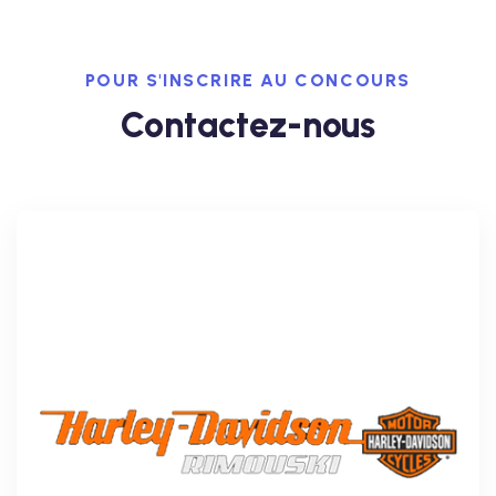
POUR S'INSCRIRE AU CONCOURS
Contactez-nous