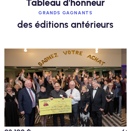
Tableau d'honneur
GRANDS GAGNANTS
des éditions antérieurs