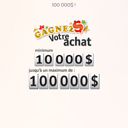
100 000$ !