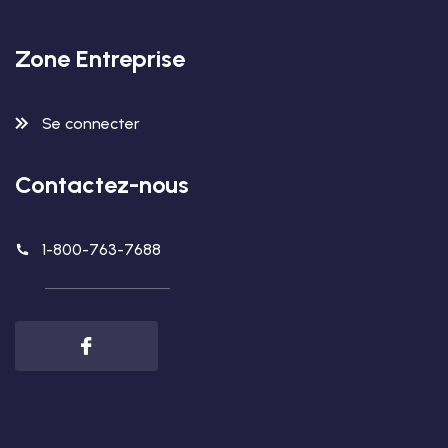
Zone Entreprise
Se connecter
Contactez-nous
1-800-763-7688